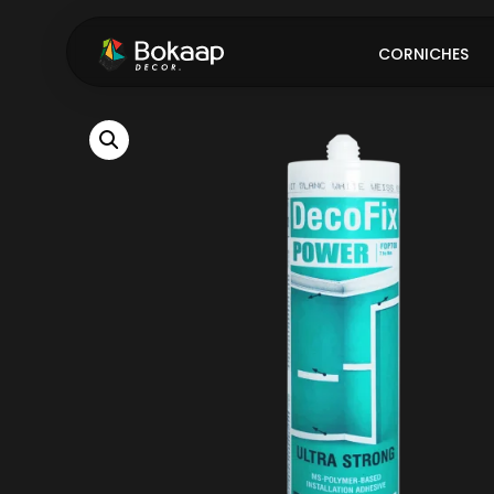
CORNICHES