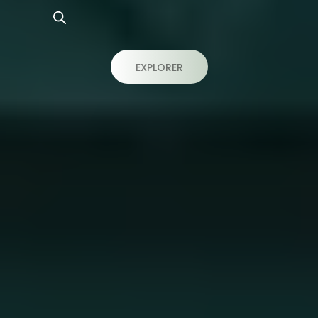
EXPLORER