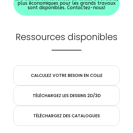
plus économiques pour les grands travaux
sont disponibles. Contactez-nous!
Ressources disponibles
CALCULEZ VOTRE BESOIN EN COLLE
TÉLÉCHARGEZ LES DESSINS 2D/3D
TÉLÉCHARGEZ DES CATALOGUES