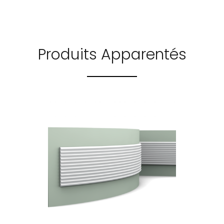
Produits Apparentés