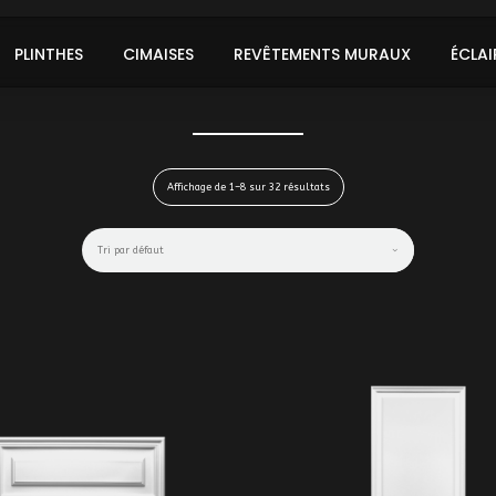
PLINTHES
CIMAISES
REVÊTEMENTS MURAUX
ÉCLAI
Affichage de 1–8 sur 32 résultats