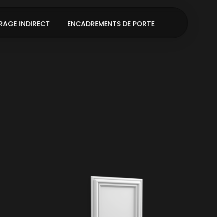
RAGE INDIRECT
ENCADREMENTS DE PORTE