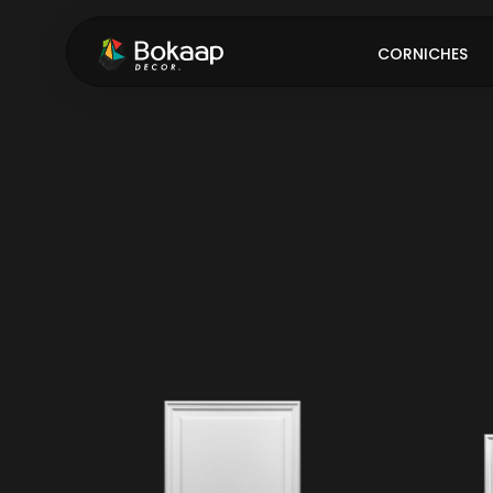
CORNICHES