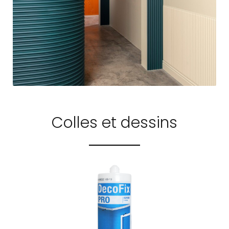
Colles et dessins