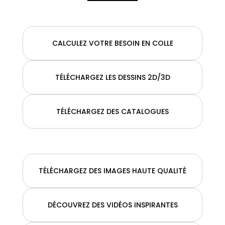
CALCULEZ VOTRE BESOIN EN COLLE
TÉLÉCHARGEZ LES DESSINS 2D/3D
TÉLÉCHARGEZ DES CATALOGUES
TÉLÉCHARGEZ DES IMAGES HAUTE QUALITÉ
DÉCOUVREZ DES VIDÉOS INSPIRANTES