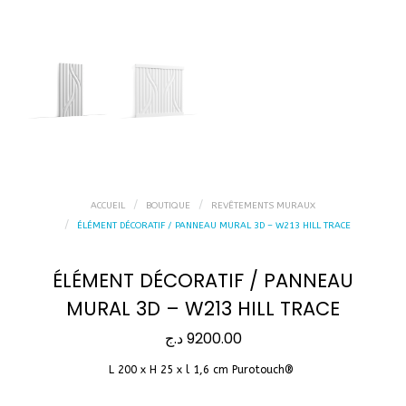
ACCUEIL
BOUTIQUE
REVÊTEMENTS MURAUX
ÉLÉMENT DÉCORATIF / PANNEAU MURAL 3D – W213 HILL TRACE
ÉLÉMENT DÉCORATIF / PANNEAU
MURAL 3D – W213 HILL TRACE
د.ج
9200.00
L 200 x H 25 x l 1,6 cm Purotouch® ‎