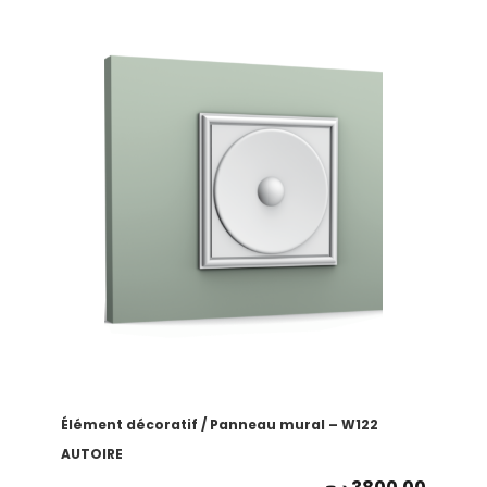
Élément décoratif / Panneau mural – W122
AUTOIRE