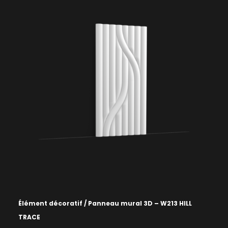
Élément décoratif / Panneau mural 3D – W213 HILL
TRACE