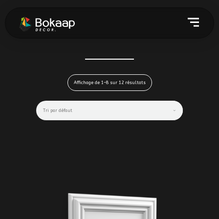
Affichage de 1–8 sur 12 résultats