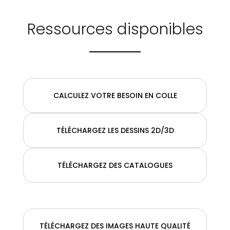
Ressources disponibles
CALCULEZ VOTRE BESOIN EN COLLE
TÉLÉCHARGEZ LES DESSINS 2D/3D
TÉLÉCHARGEZ DES CATALOGUES
TÉLÉCHARGEZ DES IMAGES HAUTE QUALITÉ