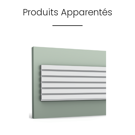
Produits Apparentés