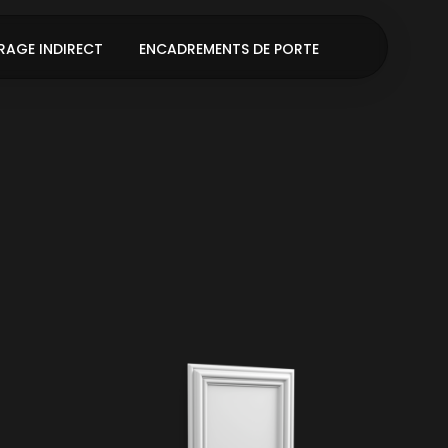
RAGE INDIRECT
ENCADREMENTS DE PORTE