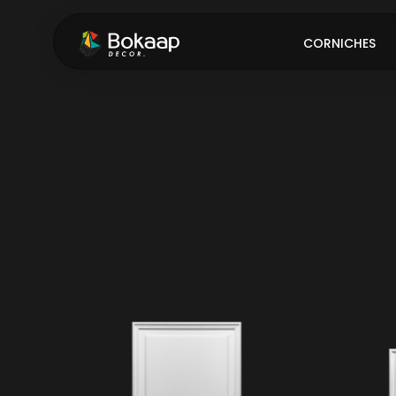
CORNICHES