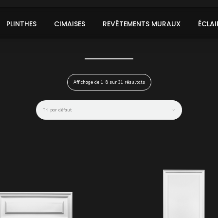
PLINTHES
CIMAISES
REVÊTEMENTS MURAUX
ÉCLAI
Affichage de 1–8 sur 31 résultats