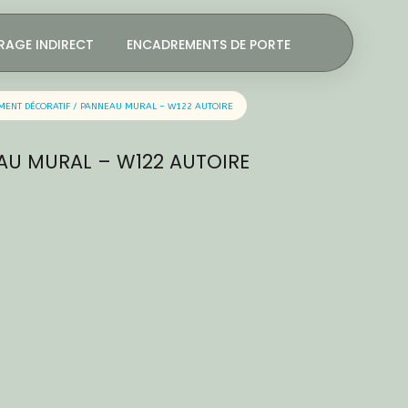
RAGE INDIRECT
ENCADREMENTS DE PORTE
MENT DÉCORATIF / PANNEAU MURAL – W122 AUTOIRE
AU MURAL – W122 AUTOIRE