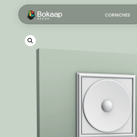
CORNICHES