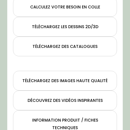
CALCULEZ VOTRE BESOIN EN COLLE
TÉLÉCHARGEZ LES DESSINS 2D/3D
TÉLÉCHARGEZ DES CATALOGUES
TÉLÉCHARGEZ DES IMAGES HAUTE QUALITÉ
DÉCOUVREZ DES VIDÉOS INSPIRANTES
INFORMATION PRODUIT / FICHES
TECHNIQUES