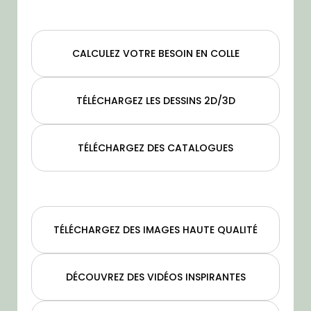
CALCULEZ VOTRE BESOIN EN COLLE
TÉLÉCHARGEZ LES DESSINS 2D/3D
TÉLÉCHARGEZ DES CATALOGUES
TÉLÉCHARGEZ DES IMAGES HAUTE QUALITÉ
DÉCOUVREZ DES VIDÉOS INSPIRANTES