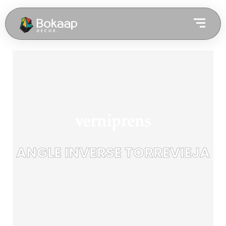
ANGLE INVERSE TORREVIEJA