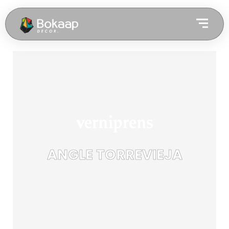
ANGLE TORREVIEJA