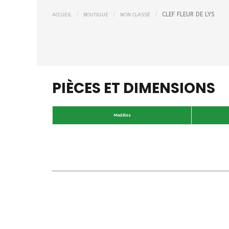
CLEF FLEUR DE LYS
ACCUEIL
BOUTIQUE
NON CLASSÉ
PIÈCES ET DIMENSIONS
Modèles