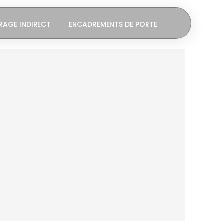
RAGE INDIRECT
ENCADREMENTS DE PORTE