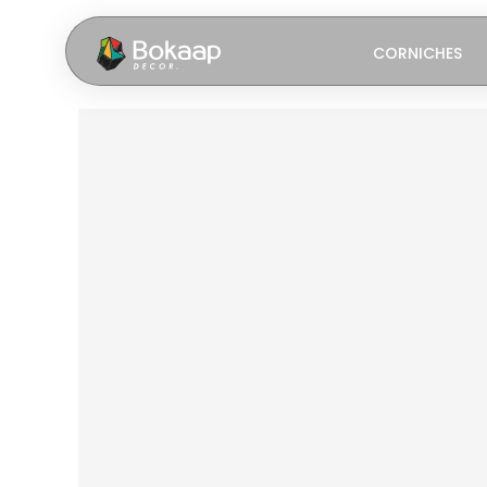
CORNICHES