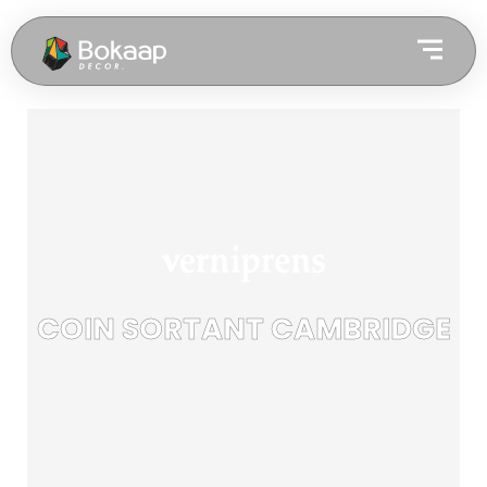
COIN SORTANT CAMBRIDGE