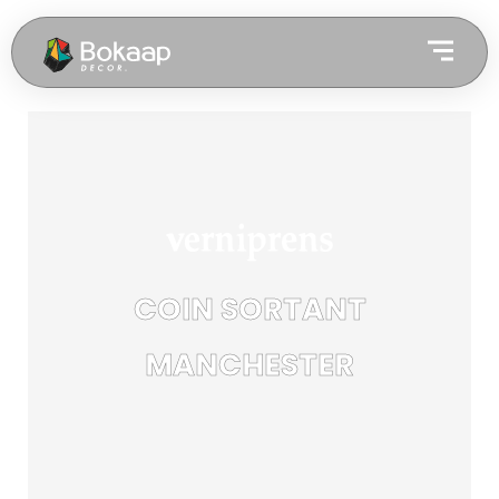
COIN SORTANT
MANCHESTER