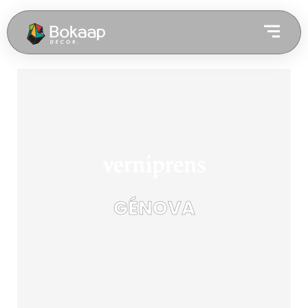
GÉNOVA