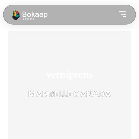
MARGELLE CANADA