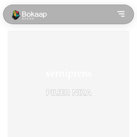
PILIER NIZA