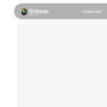
CORNICHES