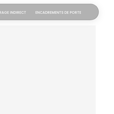
RAGE INDIRECT
ENCADREMENTS DE PORTE