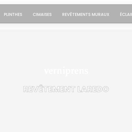
PLINTHES
CIMAISES
REVÊTEMENTS MURAUX
ÉCLAI
REVÊTEMENT LAREDO