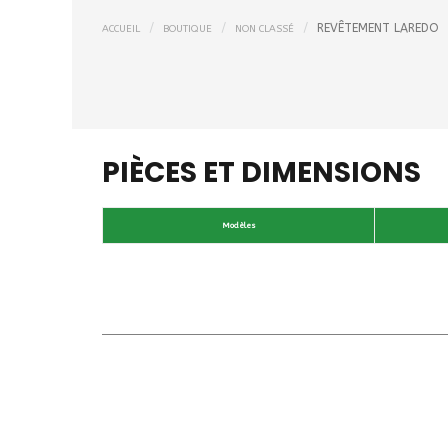
REVÊTEMENT LAREDO
ACCUEIL
BOUTIQUE
NON CLASSÉ
PIÈCES ET DIMENSIONS
Modèles