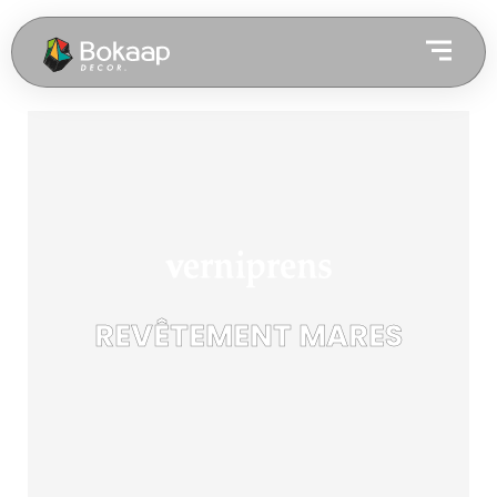
REVÊTEMENT MARES