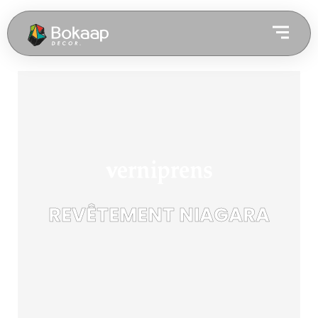
REVÊTEMENT NIAGARA