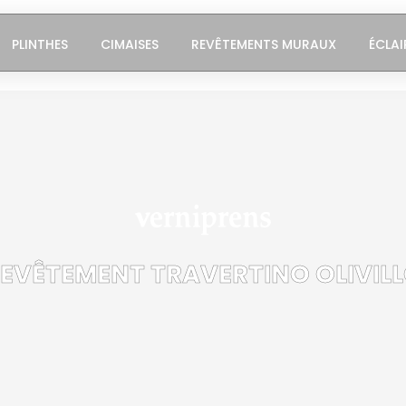
PLINTHES
CIMAISES
REVÊTEMENTS MURAUX
ÉCLAI
EVÊTEMENT TRAVERTINO OLIVIL