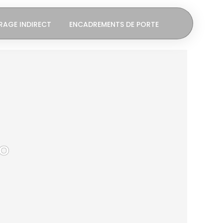
RAGE INDIRECT
ENCADREMENTS DE PORTE
LO