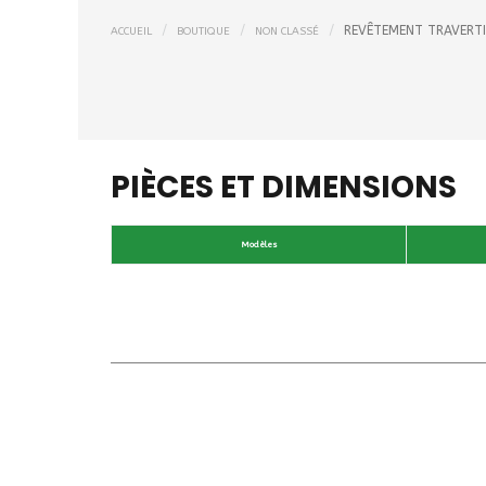
REVÊTEMENT TRAVERTI
ACCUEIL
BOUTIQUE
NON CLASSÉ
PIÈCES ET DIMENSIONS
Modèles