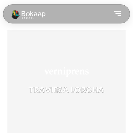
TRAVIESA LORCHA