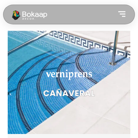
CAÑAVERAL