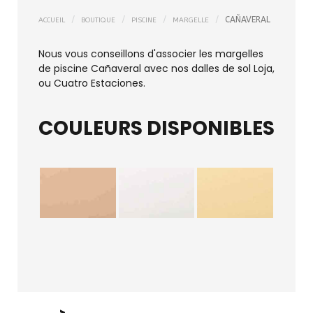
CAÑAVERAL
ACCUEIL
BOUTIQUE
PISCINE
MARGELLE
Nous vous conseillons d'associer les margelles
de piscine Cañaveral avec nos dalles de sol Loja,
ou Cuatro Estaciones.
COULEURS DISPONIBLES