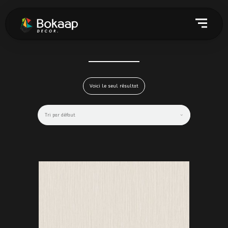
Voici le seul résultat