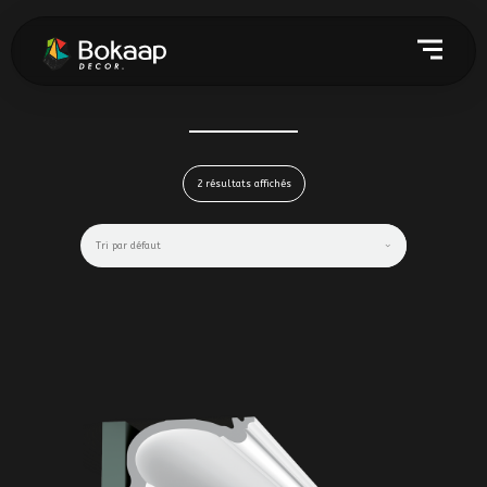
2 résultats affichés