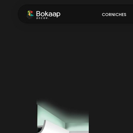
CORNICHES