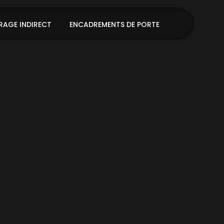
RAGE INDIRECT
ENCADREMENTS DE PORTE