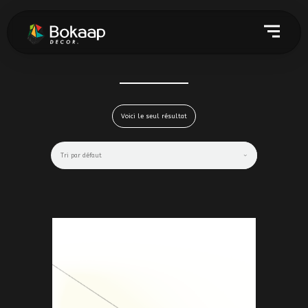
Voici le seul résultat