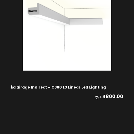
Éclairage Indirect – C380 L3 Linear Led Lighting
د.ج
4800.00