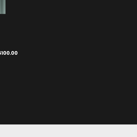
5100.00