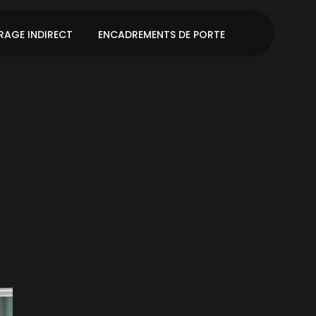
RAGE INDIRECT
ENCADREMENTS DE PORTE