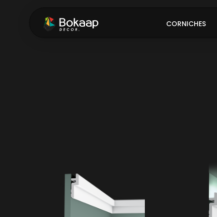
CORNICHES