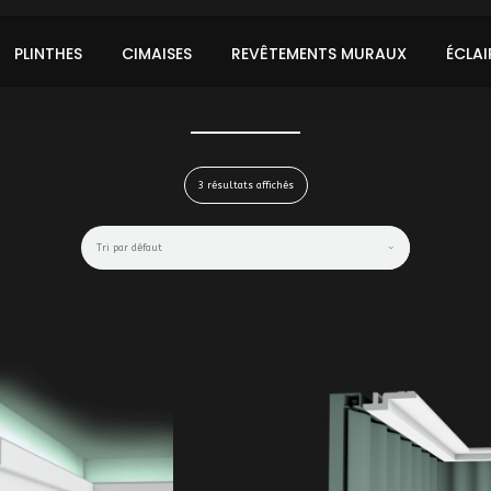
PLINTHES
CIMAISES
REVÊTEMENTS MURAUX
ÉCLAI
3 résultats affichés