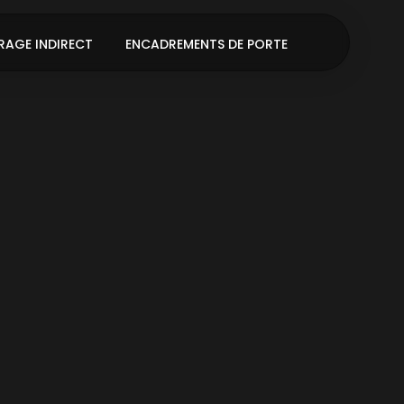
RAGE INDIRECT
ENCADREMENTS DE PORTE