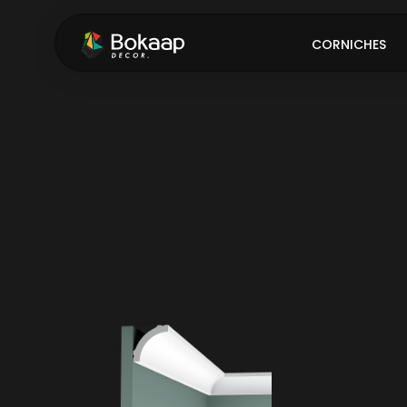
CORNICHES