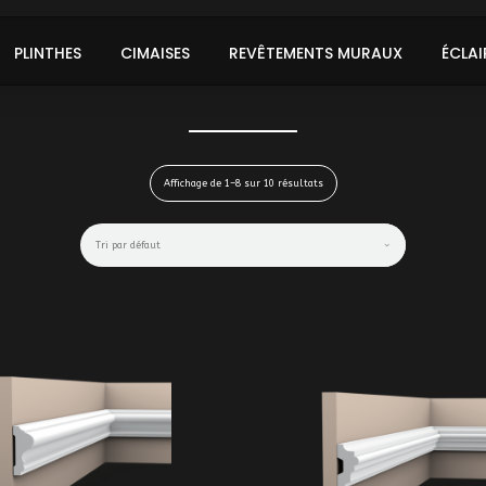
PLINTHES
CIMAISES
REVÊTEMENTS MURAUX
ÉCLAI
Affichage de 1–8 sur 10 résultats