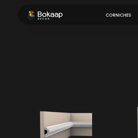
CORNICHES