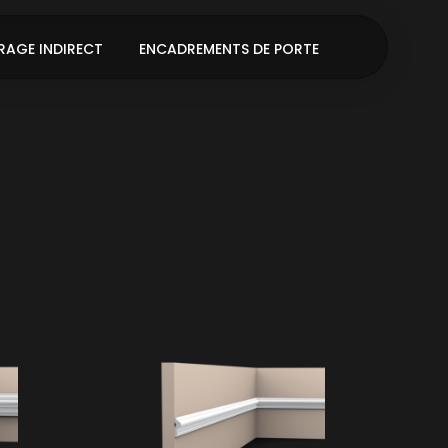
RAGE INDIRECT
ENCADREMENTS DE PORTE