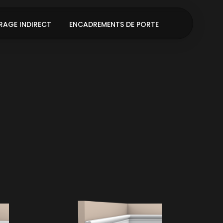
RAGE INDIRECT
ENCADREMENTS DE PORTE