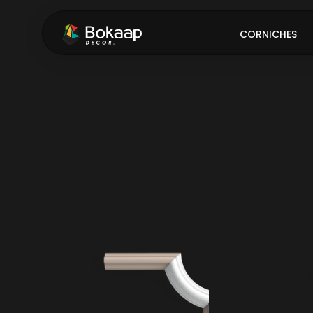
CORNICHES