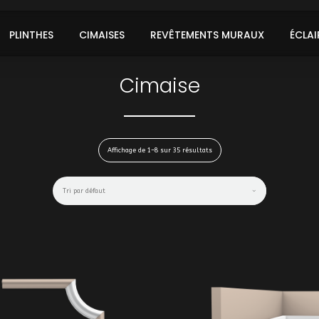
PLINTHES
CIMAISES
REVÊTEMENTS MURAUX
ÉCLAI
Cimaise
Affichage de 1–8 sur 35 résultats