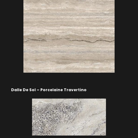
Dalle De Sol – Porcelaine Travertino