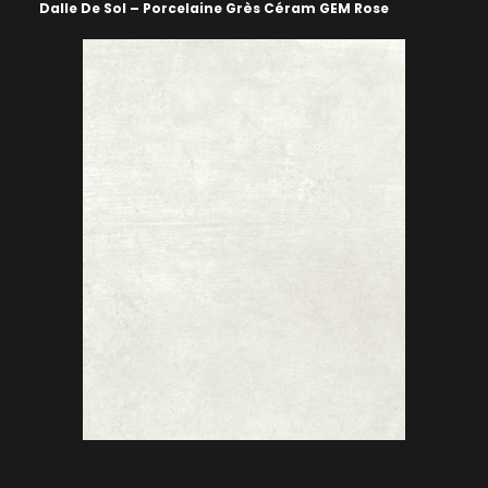
Dalle De Sol – Porcelaine Grès Céram GEM Rose