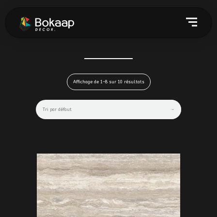
Affichage de 1–8 sur 10 résultats