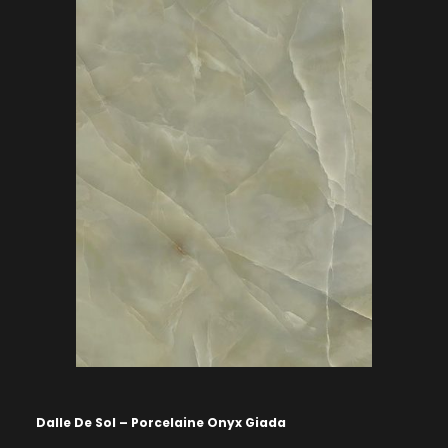
Dalle De Sol – Porcelaine Onyx Giada