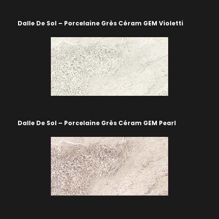
Dalle De Sol – Porcelaine Grès Céram GEM Violetti
Dalle De Sol – Porcelaine Grès Céram GEM Pearl