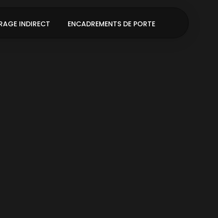
RAGE INDIRECT
ENCADREMENTS DE PORTE