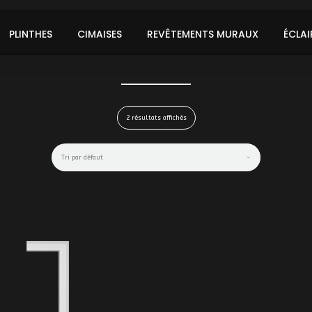
PLINTHES
CIMAISES
REVÊTEMENTS MURAUX
ÉCLAI
2 résultats affichés