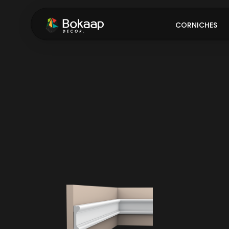
CORNICHES