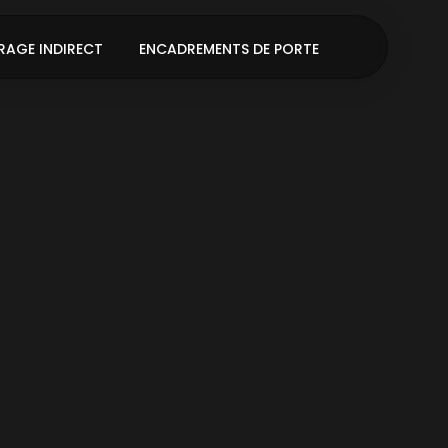
RAGE INDIRECT
ENCADREMENTS DE PORTE