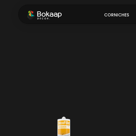
CORNICHES