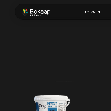
CORNICHES