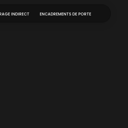
RAGE INDIRECT
ENCADREMENTS DE PORTE