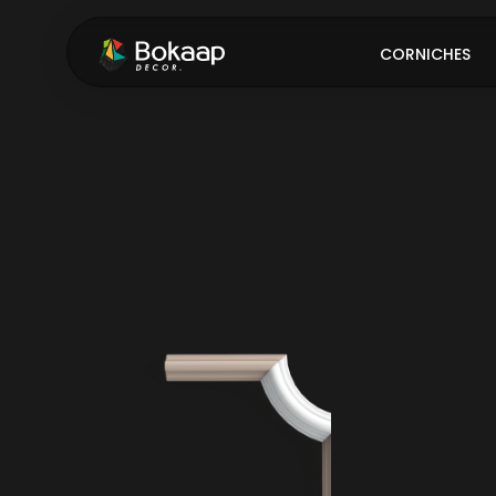
CORNICHES