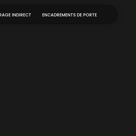
RAGE INDIRECT
ENCADREMENTS DE PORTE