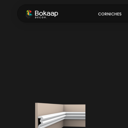
CORNICHES