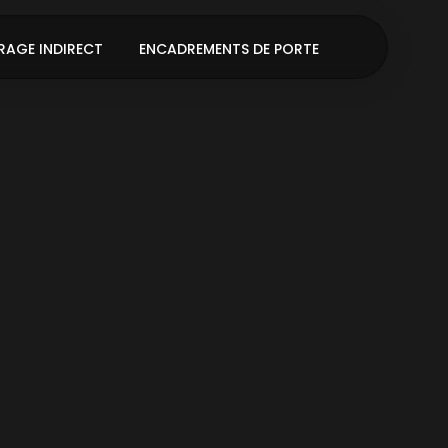
RAGE INDIRECT
ENCADREMENTS DE PORTE