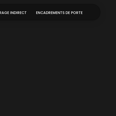
RAGE INDIRECT
ENCADREMENTS DE PORTE