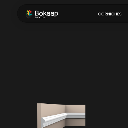
CORNICHES