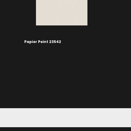
Papier Peint 23542