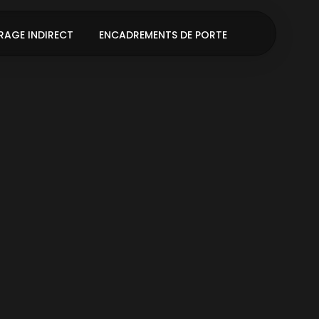
RAGE INDIRECT
ENCADREMENTS DE PORTE