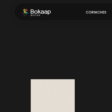
CORNICHES