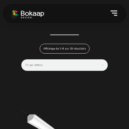
Affichage de 1–8 sur 18 résultats