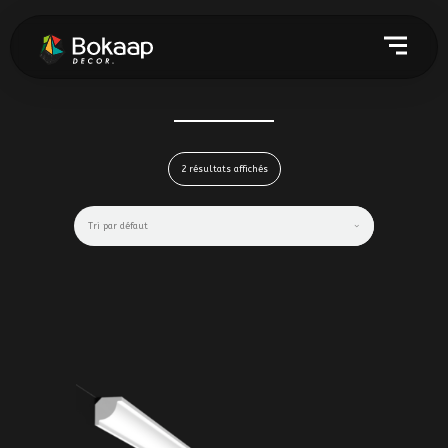
2 résultats affichés