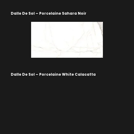
Dalle De Sol – Porcelaine Sahara Noir
Dalle De Sol – Porcelaine White Calacatta