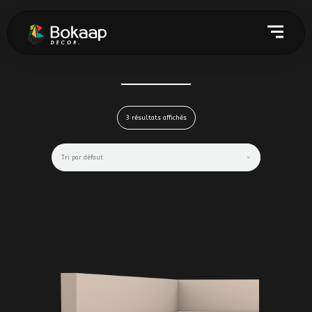
3 résultats affichés