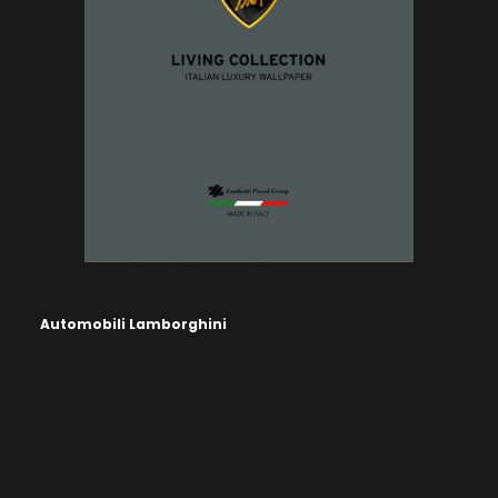
Automobili Lamborghini