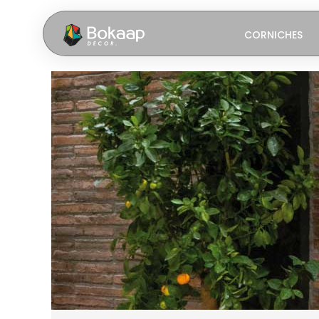
CORNICHES