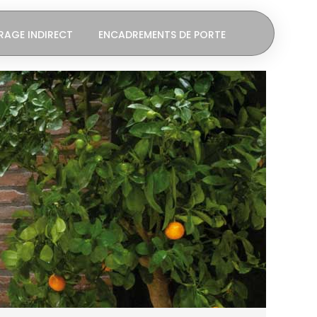
RAGE INDIRECT
ENCADREMENTS DE PORTE