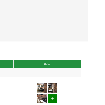
Photos