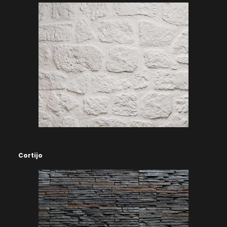
Cortijo