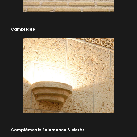
Cambridge
Compléments Salamanca & Marès