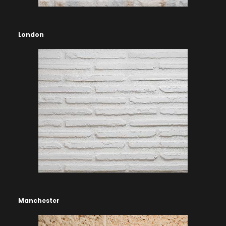
London
Manchester