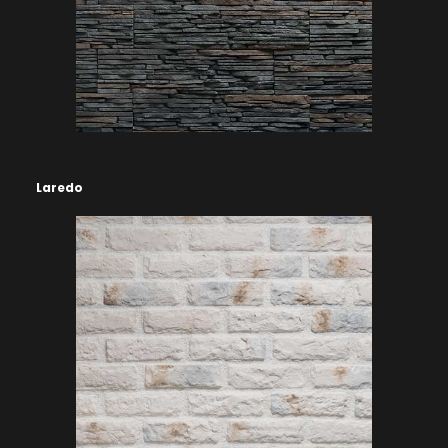
Laredo