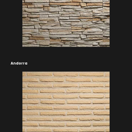
Andorra