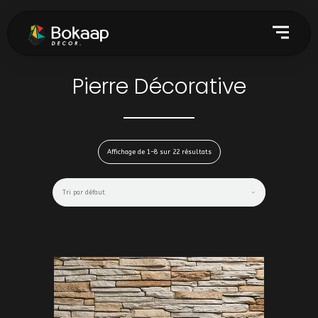
Pierre Décorative
Affichage de 1–8 sur 22 résultats