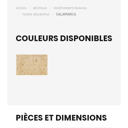
ACCUEIL
BOUTIQUE
REVÊTEMENTS MURAUX
SALAMANCA
PIERRE DÉCORATIVE
COULEURS DISPONIBLES
PIÈCES ET DIMENSIONS