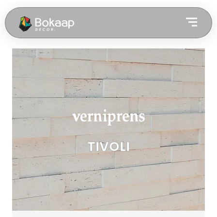
TIVOLI